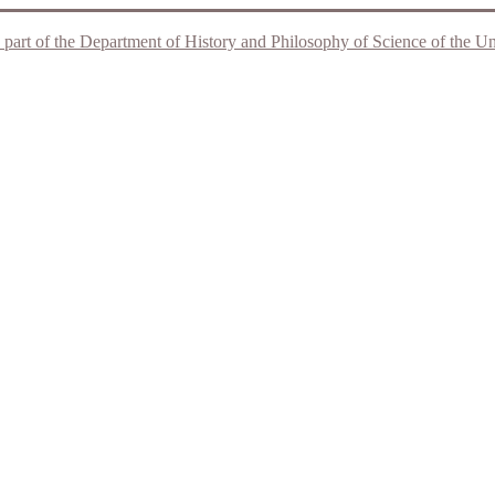
 part of the Department of History and Philosophy of Science of the Unive