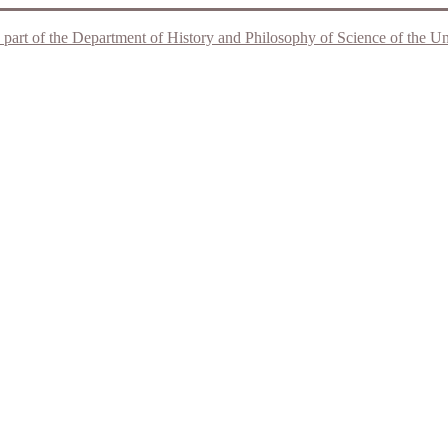
 part of the Department of History and Philosophy of Science of the Unive