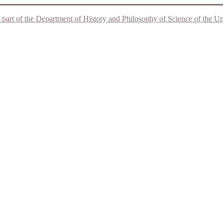
 part of the Department of History and Philosophy of Science of the Unive