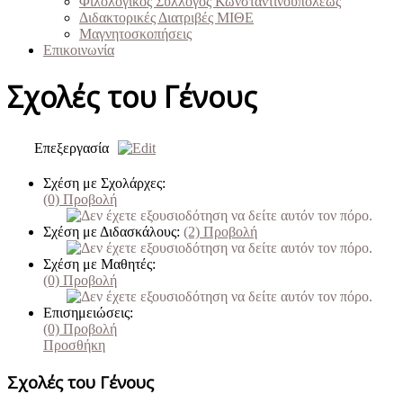
Φιλολογικός Σύλλογος Κωνσταντινουπόλεως
Διδακτορικές Διατριβές ΜΙΘΕ
Μαγνητοσκοπήσεις
Επικοινωνία
Σχολές του Γένους
Επεξεργασία
Σχέση με Σχολάρχες:
(0)
Προβολή
Σχέση με Διδασκάλους:
(2)
Προβολή
Σχέση με Μαθητές:
(0)
Προβολή
Επισημειώσεις:
(0)
Προβολή
Προσθήκη
Σχολές του Γένους