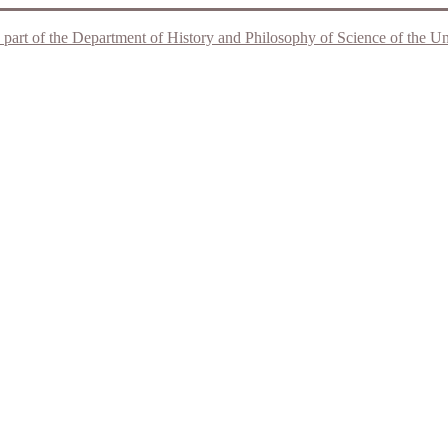
 part of the Department of History and Philosophy of Science of the Unive