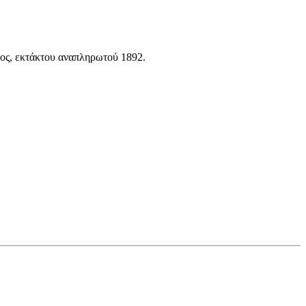
νος, εκτάκτου αναπληρωτού 1892.