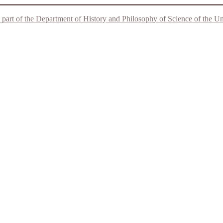
 part of the Department of History and Philosophy of Science of the Unive