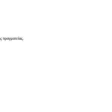
ς πραγματείας.