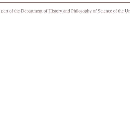
 part of the Department of History and Philosophy of Science of the Unive