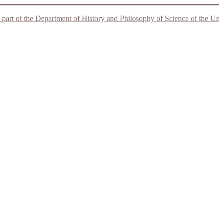
 part of the Department of History and Philosophy of Science of the Unive