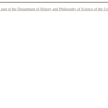
 part of the Department of History and Philosophy of Science of the Unive