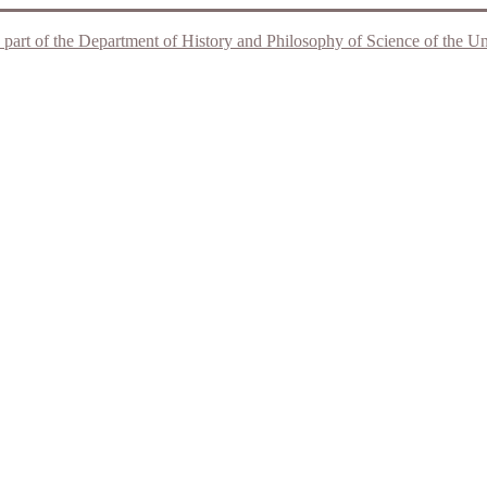
 part of the Department of History and Philosophy of Science of the Unive