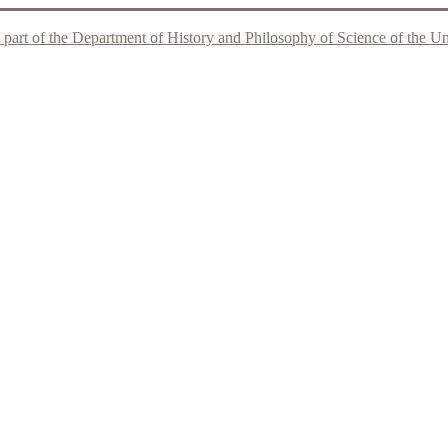
 part of the Department of History and Philosophy of Science of the Unive