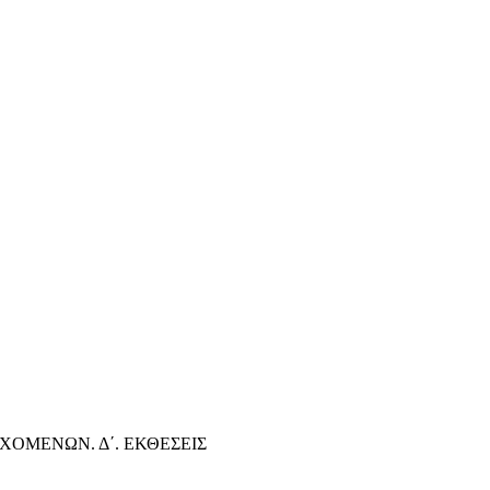
ΧΟΜΕΝΩΝ. Δ΄. ΕΚΘΕΣΕΙΣ