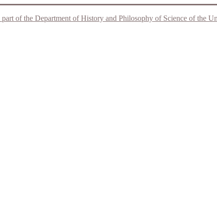
 part of the Department of History and Philosophy of Science of the Unive