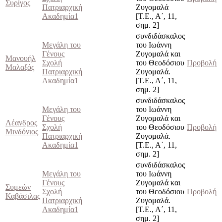
Συρίγος
Πατριαρχική
Ζυγομαλά
Ακαδημία1
[Τ.Ε., Α΄, 11,
σημ. 2]
συνδιδάσκαλος
Μεγάλη του
του Ιωάννη
Γένους
Ζυγομαλά και
Μανουήλ
Σχολή
του Θεοδόσιου
Προβολή
Μαλαξός
Πατριαρχική
Ζυγομαλά.
Ακαδημία1
[Τ.Ε., Α΄, 11,
σημ. 2]
συνδιδάσκαλος
Μεγάλη του
του Ιωάννη
Γένους
Ζυγομαλά και
Λέανδρος
Σχολή
του Θεοδόσιου
Προβολή
Μινδόνιος
Πατριαρχική
Ζυγομαλά.
Ακαδημία1
[Τ.Ε., Α΄, 11,
σημ. 2]
συνδιδάσκαλος
Μεγάλη του
του Ιωάννη
Γένους
Ζυγομαλά και
Συμεών
Σχολή
του Θεοδόσιου
Προβολή
Καβάσιλας
Πατριαρχική
Ζυγομαλά.
Ακαδημία1
[Τ.Ε., Α΄, 11,
σημ. 2]