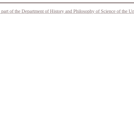
 part of the Department of History and Philosophy of Science of the Unive