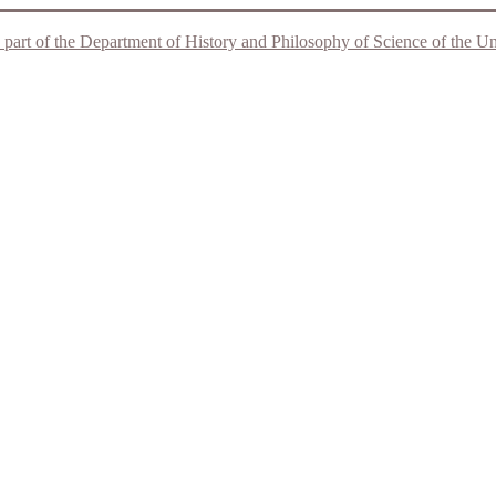
 part of the Department of History and Philosophy of Science of the Unive