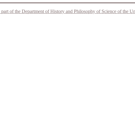
 part of the Department of History and Philosophy of Science of the Unive